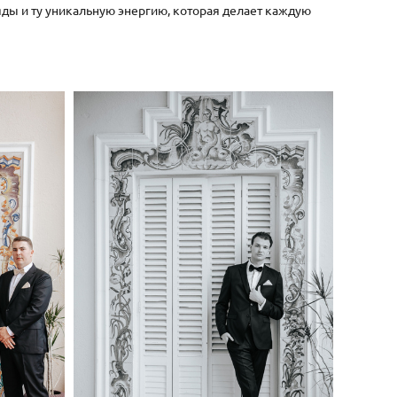
ляды и ту уникальную энергию, которая делает каждую