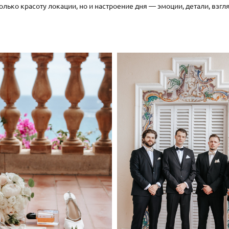
олько красоту локации, но и настроение дня — эмоции, детали, взг