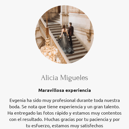
Alicia Migueles
Maravillosa experiencia
Evgenia ha sido muy profesional durante toda nuestra
boda. Se nota que tiene experiencia y un gran talento.
Ha entregado las fotos rápido y estamos muy contentos
con el resultado. Muchas gracias por tu paciencia y por
tu esfuerzo, estamos muy satisfechos