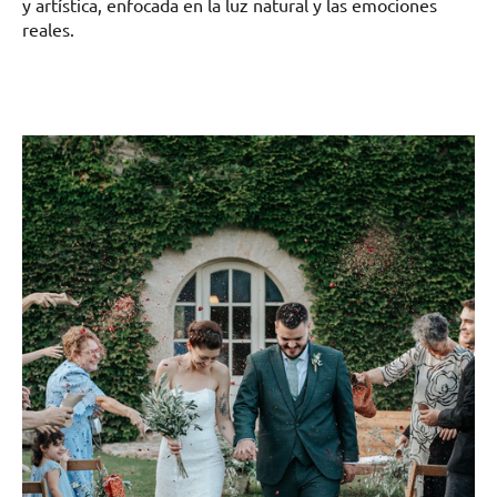
y artística, enfocada en la luz natural y las emociones
reales.