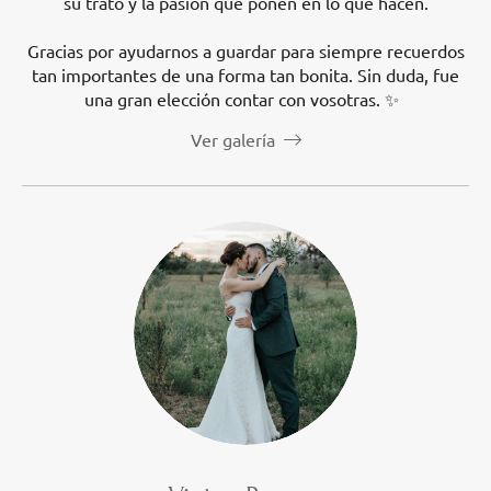
su trato y la pasión que ponen en lo que hacen.
Gracias por ayudarnos a guardar para siempre recuerdos
tan importantes de una forma tan bonita. Sin duda, fue
una gran elección contar con vosotras. ✨
Ver galería