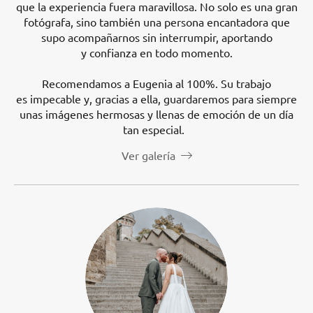
que la experiencia fuera maravillosa. No solo es una gran
fotógrafa, sino también una persona encantadora que
supo acompañarnos sin interrumpir, aportando
y confianza en todo momento.
Recomendamos a Eugenia al 100%. Su trabajo
es impecable y, gracias a ella, guardaremos para siempre
unas imágenes hermosas y llenas de emoción de un día
tan especial.
Ver galería