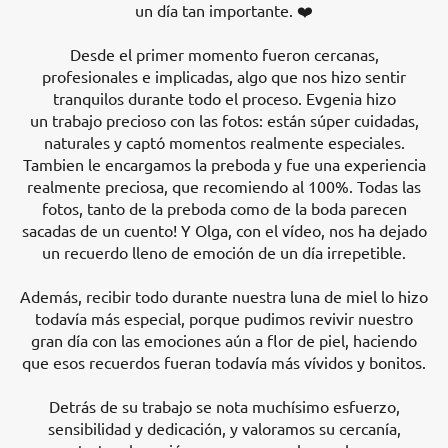
un día tan importante. ❤️
Desde el primer momento fueron cercanas,
profesionales e implicadas, algo que nos hizo sentir
tranquilos durante todo el proceso. Evgenia hizo
un trabajo precioso con las fotos: están súper cuidadas,
naturales y captó momentos realmente especiales.
Tambien le encargamos la preboda y fue una experiencia
realmente preciosa, que recomiendo al 100%. Todas las
fotos, tanto de la preboda como de la boda parecen
sacadas de un cuento! Y Olga, con el vídeo, nos ha dejado
un recuerdo lleno de emoción de un día irrepetible.
Además, recibir todo durante nuestra luna de miel lo hizo
todavía más especial, porque pudimos revivir nuestro
gran día con las emociones aún a flor de piel, haciendo
que esos recuerdos fueran todavía más vívidos y bonitos.
Detrás de su trabajo se nota muchísimo esfuerzo,
sensibilidad y dedicación, y valoramos su cercanía,