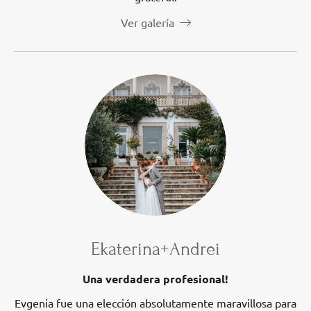
Ver galería
Ekaterina+Andrei
Una verdadera profesional!
Evgenia fue una elección absolutamente maravillosa para