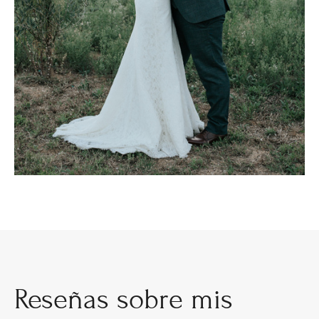
Reseñas sobre mis