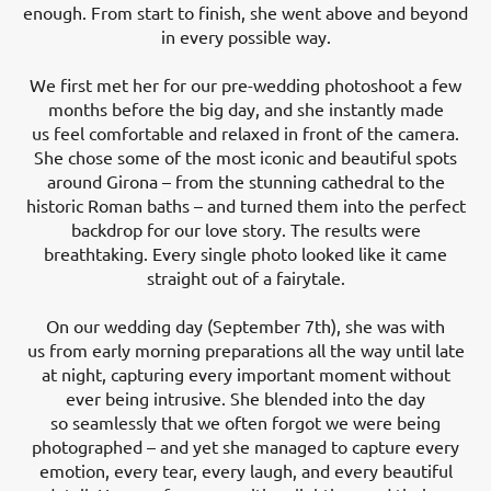
enough. From start to finish, she went above and beyond
in every possible way.
We first met her for our pre-wedding photoshoot a few
months before the big day, and she instantly made
us feel comfortable and relaxed in front of the camera.
She chose some of the most iconic and beautiful spots
around Girona – from the stunning cathedral to the
historic Roman baths – and turned them into the perfect
backdrop for our love story. The results were
breathtaking. Every single photo looked like it came
straight out of a fairytale.
On our wedding day (September 7th), she was with
us from early morning preparations all the way until late
at night, capturing every important moment without
ever being intrusive. She blended into the day
so seamlessly that we often forgot we were being
photographed – and yet she managed to capture every
emotion, every tear, every laugh, and every beautiful