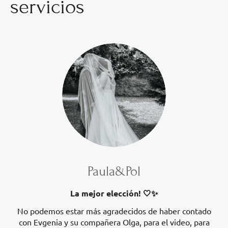
servicios
Paula&Pol
La mejor elección! 🤍✨
No podemos estar más agradecidos de haber contado
con Evgenia y su compañera Olga, para el video, para