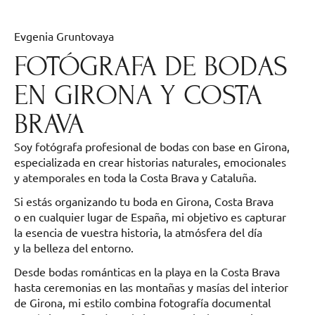
Evgenia Gruntovaya
FOTÓGRAFA DE BODAS
EN GIRONA Y COSTA
BRAVA
Soy fotógrafa profesional de bodas con base en Girona,
especializada en crear historias naturales, emocionales
y atemporales en toda la Costa Brava y Cataluña.
Si estás organizando tu boda en Girona, Costa Brava
o en cualquier lugar de España, mi objetivo es capturar
la esencia de vuestra historia, la atmósfera del día
y la belleza del entorno.
Desde bodas románticas en la playa en la Costa Brava
hasta ceremonias en las montañas y masías del interior
de Girona, mi estilo combina fotografía documental