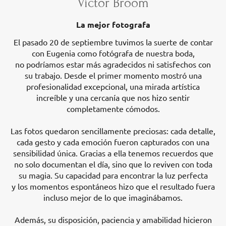
Victor Broom
La mejor fotografa
El pasado 20 de septiembre tuvimos la suerte de contar
con Eugenia como fotógrafa de nuestra boda,
no podríamos estar más agradecidos ni satisfechos con
su trabajo. Desde el primer momento mostró una
profesionalidad excepcional, una mirada artística
increíble y una cercanía que nos hizo sentir
completamente cómodos.
Las fotos quedaron sencillamente preciosas: cada detalle,
cada gesto y cada emoción fueron capturados con una
sensibilidad única. Gracias a ella tenemos recuerdos que
no solo documentan el día, sino que lo reviven con toda
su magia. Su capacidad para encontrar la luz perfecta
y los momentos espontáneos hizo que el resultado fuera
incluso mejor de lo que imaginábamos.
Además, su disposición, paciencia y amabilidad hicieron