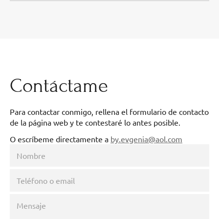
Contáctame
Para contactar conmigo, rellena el formulario de contacto
de la página web y te contestaré lo antes posible.
O escríbeme directamente a
by.evgenia@aol.com