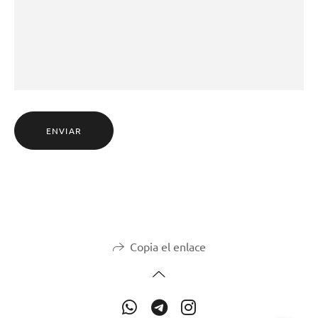
ENVIAR
Copia el enlace