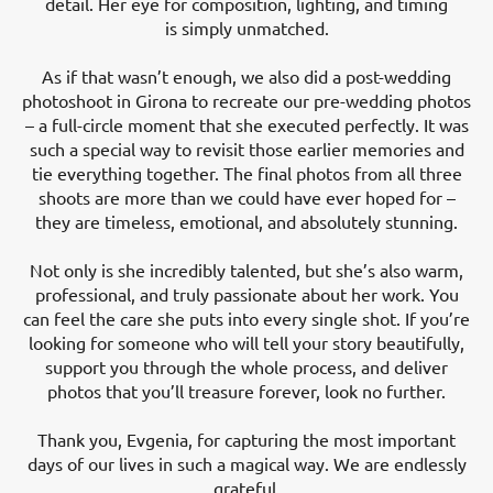
detail. Her eye for composition, lighting, and timing
is simply unmatched.
As if that wasn’t enough, we also did a post-wedding
photoshoot in Girona to recreate our pre-wedding photos
– a full-circle moment that she executed perfectly. It was
such a special way to revisit those earlier memories and
tie everything together. The final photos from all three
shoots are more than we could have ever hoped for –
they are timeless, emotional, and absolutely stunning.
Not only is she incredibly talented, but she’s also warm,
professional, and truly passionate about her work. You
can feel the care she puts into every single shot. If you’re
looking for someone who will tell your story beautifully,
support you through the whole process, and deliver
photos that you’ll treasure forever, look no further.
Thank you, Evgenia, for capturing the most important
days of our lives in such a magical way. We are endlessly
grateful.