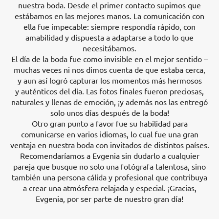
nuestra boda. Desde el primer contacto supimos que
estábamos en las mejores manos. La comunicación con
ella fue impecable: siempre respondía rápido, con
amabilidad y dispuesta a adaptarse a todo lo que
necesitábamos.
El día de la boda fue como invisible en el mejor sentido –
muchas veces ni nos dimos cuenta de que estaba cerca,
y aun así logró capturar los momentos más hermosos
y auténticos del día. Las fotos finales fueron preciosas,
naturales y llenas de emoción, ¡y además nos las entregó
solo unos días después de la boda!
Otro gran punto a favor fue su habilidad para
comunicarse en varios idiomas, lo cual fue una gran
ventaja en nuestra boda con invitados de distintos países.
Recomendaríamos a Evgenia sin dudarlo a cualquier
pareja que busque no solo una fotógrafa talentosa, sino
también una persona cálida y profesional que contribuya
a crear una atmósfera relajada y especial. ¡Gracias,
Evgenia, por ser parte de nuestro gran día!