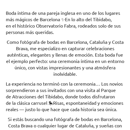
Boda íntima de una pareja inglesa en uno de los lugares
más mágicos de Barcelona ✨En lo alto del Tibidabo,
en el histórico Observatorio Fabra, rodeados solo de sus
personas más queridas.
Como fotógrafa de bodas en Barcelona, Cataluña y Costa
Brava, me especializo en capturar celebraciones
auténticas, elegantes y llenas de emoción. Esta boda fue
el ejemplo perfecto: una ceremonia íntima en un entorno
único, con vistas impresionantes y una atmósfera
inolvidable.
La experiencia no terminó con la ceremonia… Los novios
sorprendieron a sus invitados con una visita al Parque
de Atracciones del Tibidabo, donde todos disfrutaron
de la clásica carrusel 🎠Risas, espontaneidad y emociones
reales — justo lo que hace que cada historia sea única.
Si estás buscando una fotógrafa de bodas en Barcelona,
Costa Brava o cualquier lugar de Cataluña, y sueñas con