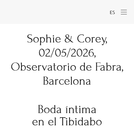
ES
Sophie & Corey,
02/05/2026,
Observatorio de Fabra,
Barcelona
Boda íntima
en el Tibidabo