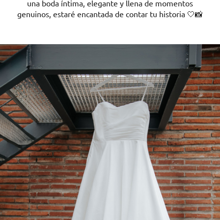
una boda íntima, elegante y llena de momentos
genuinos, estaré encantada de contar tu historia 🤍📸