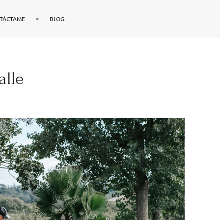
TÁCTAME
BLOG
alle